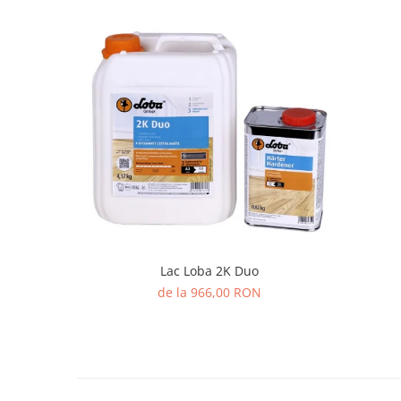
Lac Loba 2K Duo
de la 966,00 RON