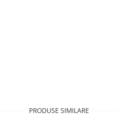
PRODUSE SIMILARE