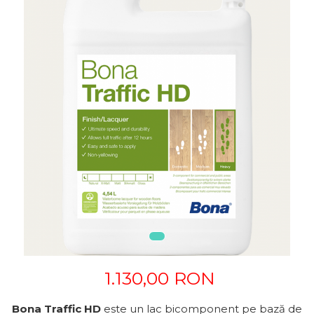
1.130,00 RON
Bona Traffic HD
este un lac bicomponent pe bază de