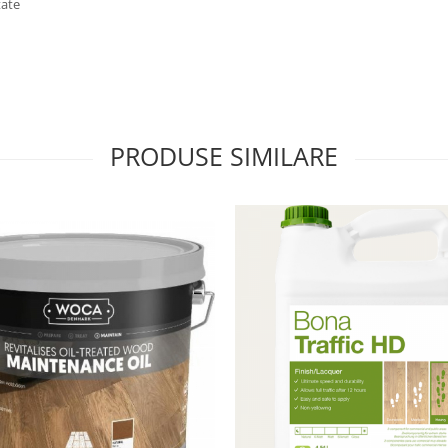
tate
PRODUSE SIMILARE