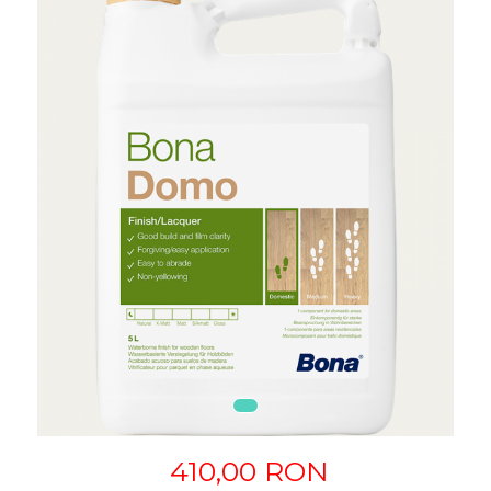
410,00 RON