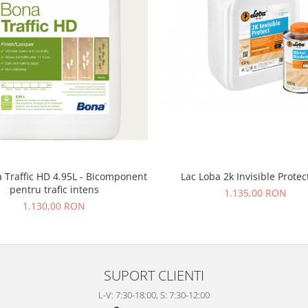
 Traffic HD 4.95L - Bicomponent
Lac Loba 2k Invisible Protec
pentru trafic intens
1.135,00 RON
1.130,00 RON
SUPORT CLIENTI
L-V: 7:30-18:00, S: 7:30-12:00