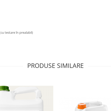
(cu testare în prealabil)
PRODUSE SIMILARE