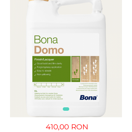
410,00 RON