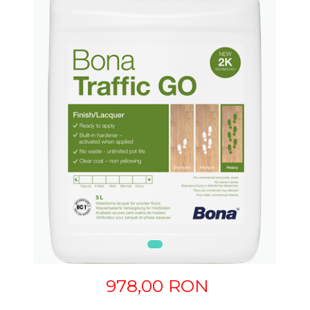
978,00 RON