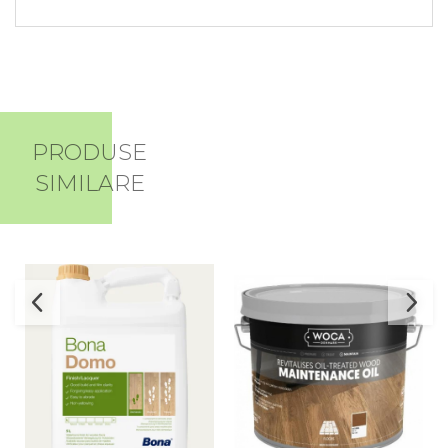
PRODUSE
SIMILARE