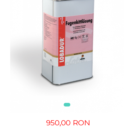
950,00 RON