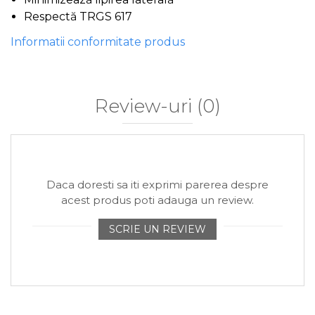
Respectă TRGS 617
Informatii conformitate produs
Review-uri
(0)
Daca doresti sa iti exprimi parerea despre
acest produs poti adauga un review.
SCRIE UN REVIEW