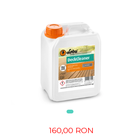
160,00 RON