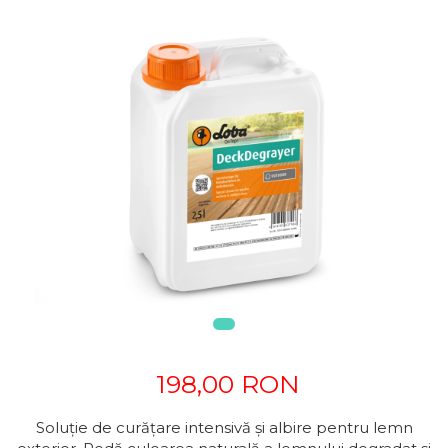
198,00 RON
Soluție de curățare intensivă și albire pentru lemn