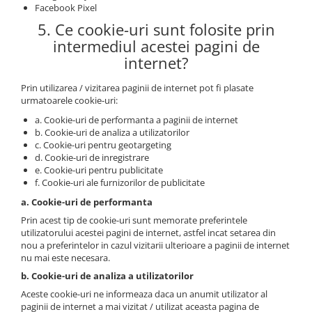
Facebook Pixel
5. Ce cookie-uri sunt folosite prin
intermediul acestei pagini de
internet?
Prin utilizarea / vizitarea paginii de internet pot fi plasate
urmatoarele cookie-uri:
a. Cookie-uri de performanta a paginii de internet
b. Cookie-uri de analiza a utilizatorilor
c. Cookie-uri pentru geotargeting
d. Cookie-uri de inregistrare
e. Cookie-uri pentru publicitate
f. Cookie-uri ale furnizorilor de publicitate
a. Cookie-uri de performanta
Prin acest tip de cookie-uri sunt memorate preferintele
utilizatorului acestei pagini de internet, astfel incat setarea din
nou a preferintelor in cazul vizitarii ulterioare a paginii de internet
nu mai este necesara.
b. Cookie-uri de analiza a utilizatorilor
Aceste cookie-uri ne informeaza daca un anumit utilizator al
paginii de internet a mai vizitat / utilizat aceasta pagina de