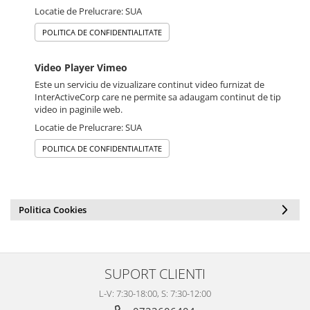
Locatie de Prelucrare: SUA
POLITICA DE CONFIDENTIALITATE
Video Player Vimeo
Este un serviciu de vizualizare continut video furnizat de
InterActiveCorp care ne permite sa adaugam continut de tip
video in paginile web.
Locatie de Prelucrare: SUA
POLITICA DE CONFIDENTIALITATE
Politica Cookies
SUPORT CLIENTI
L-V: 7:30-18:00, S: 7:30-12:00