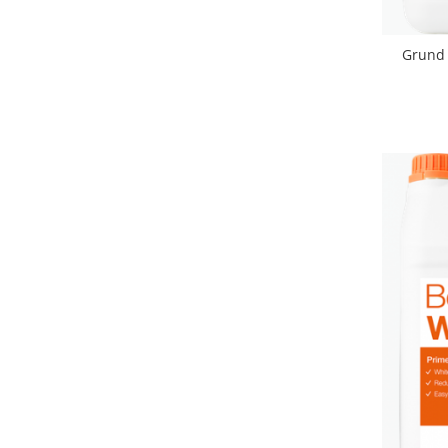
Grund 