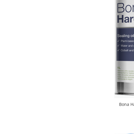
Bona Ha