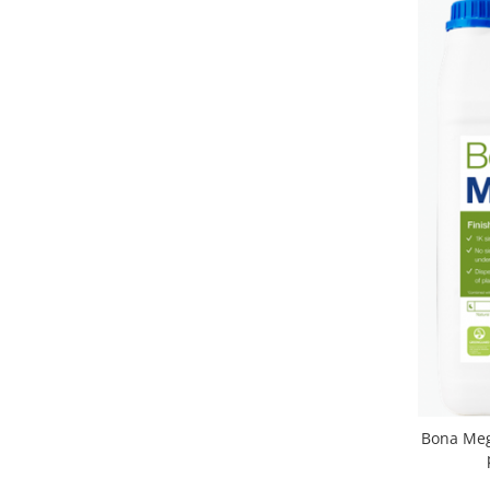
Bona Meg