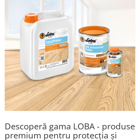
Descoperă gama LOBA - produse
premium pentru protecția și