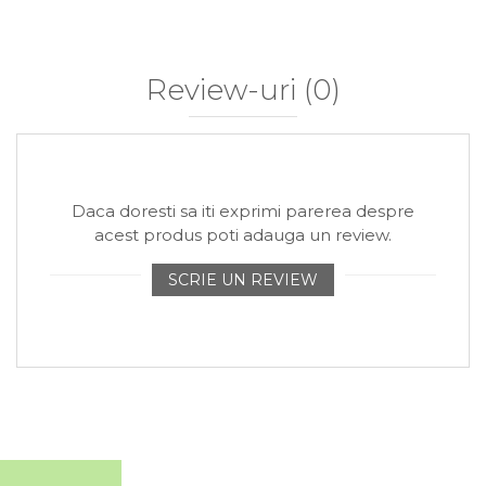
Review-uri
(0)
Daca doresti sa iti exprimi parerea despre
acest produs poti adauga un review.
SCRIE UN REVIEW