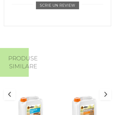
SCRIE UN REVIEW
PRODUSE
SIMILARE