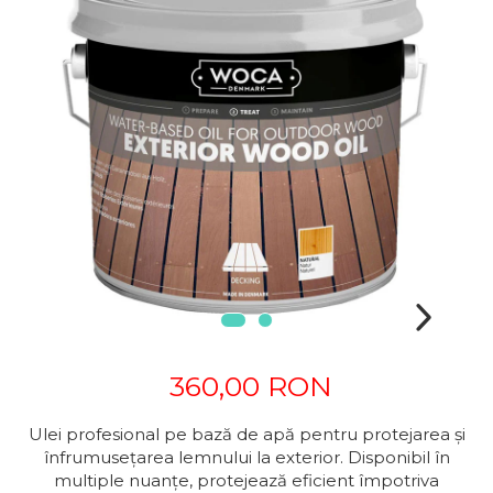
360,00 RON
Ulei profesional pe bază de apă pentru protejarea și
înfrumusețarea lemnului la exterior. Disponibil în
multiple nuanțe, protejează eficient împotriva