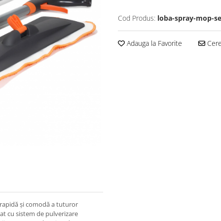
Cod Produs:
loba-spray-mop-se
Adauga la Favorite
Cere 
 rapidă și comodă a tuturor
at cu sistem de pulverizare