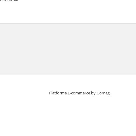
Platforma E-commerce by Gomag