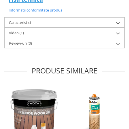
Informatii conformitate produs
Caracteristici
Video
(1)
Review-uri
(0)
PRODUSE SIMILARE