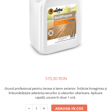
570,00 RON
Grund profesional pentru terase și lemn exterior. Întârzie înnegrirea și
îmbunătățește aderența lacurilor și uleiurilor ulterioare. Aplicare
rapidă, uscare în doar 1 oră.
ADAUGA IN COS