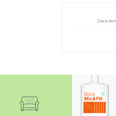
Daca dore