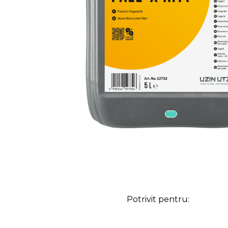
Potrivit pentru: