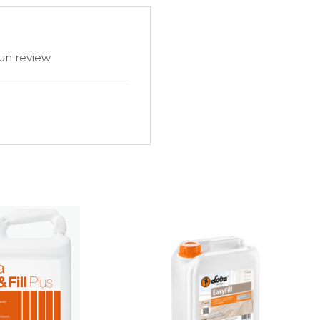
un review.