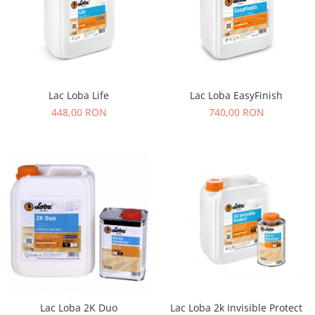
Lac Loba Life
Lac Loba EasyFinish
448,00 RON
740,00 RON
Lac Loba 2K Duo
Lac Loba 2k Invisible Protect