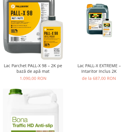
Lac Parchet PALL-X 98 – 2K pe
Lac PALL-X EXTREME –
bază de apă mat
Intaritor Inclus 2K
1.090,00 RON
de la 687,00 RON